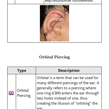
вертикальном положении.
Orbital Piercing
Type
Description
Orbital is a term that can be used for
many different piercings of the ear. It
generally refers to a piercing where
Orbital
one ring (CBR) enters the ear through
Piercing
two holes instead of one, thus
creating the illusion of "orbiting" the
ear.