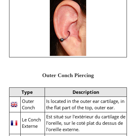
Outer Conch Piercing
Type
Description
Outer
Is located in the outer ear cartilage, in
Conch
the flat part of the top, outer ear.
Est situé sur l'extérieur du cartilage de
Le Conch
l'oreille, sur le coté plat du dessus de
Externe
l'oreille externe.