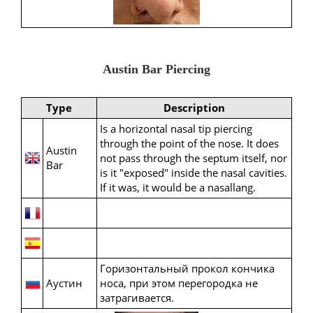
Austin Bar Piercing
Type
Description
Is a horizontal nasal tip piercing
through the point of the nose. It does
Austin
not pass through the septum itself, nor
Bar
is it "exposed" inside the nasal cavities.
If it was, it would be a nasallang.
Горизонтальный прокол кончика
Аустин
носа, при этом перегородка не
затрагивается.