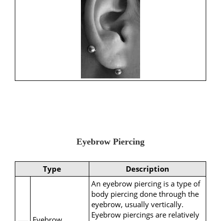
Eyebrow Piercing
Type
Description
An eyebrow piercing is a type of
body piercing done through the
eyebrow, usually vertically.
Eyebrow piercings are relatively
Eyebrow