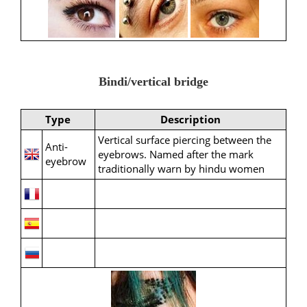
Bindi/vertical bridge
Type
Description
Vertical surface piercing between the
Anti-
eyebrows. Named after the mark
eyebrow
traditionally warn by hindu women