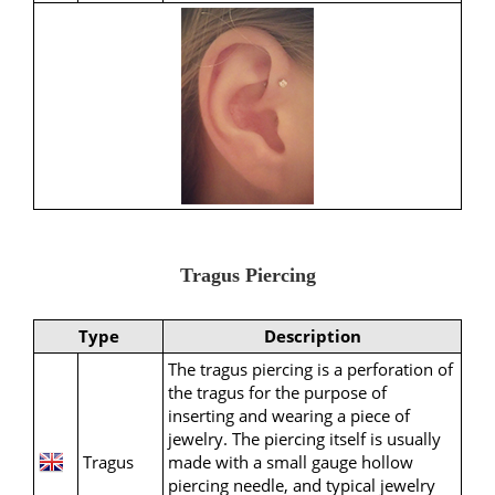
Tragus Piercing
Type
Description
The tragus piercing is a perforation of
the tragus for the purpose of
inserting and wearing a piece of
jewelry. The piercing itself is usually
Tragus
made with a small gauge hollow
piercing needle, and typical jewelry