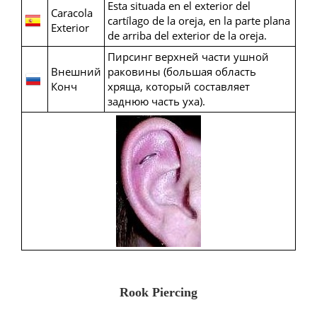
Esta situada en el exterior del
Caracola
cartílago de la oreja, en la parte plana
Exterior
de arriba del exterior de la oreja.
Пирсинг верхней части ушной
Внешний
раковины (большая область
Конч
хряща, который составляет
заднюю часть уха).
Rook Piercing